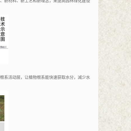
、新材料、新工艺和新理念，来提高园林绿化建设
根系活动层，让植物根系能快速获取水分，减少水