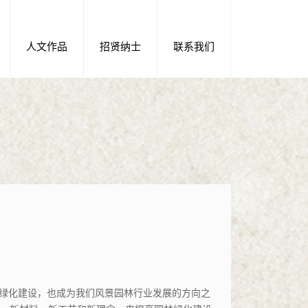
人文作品
招贤纳士
联系我们
林绿化建设，也成为我们风景园林行业发展的方向之