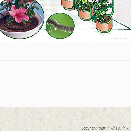
Copyright ©2017 浙江