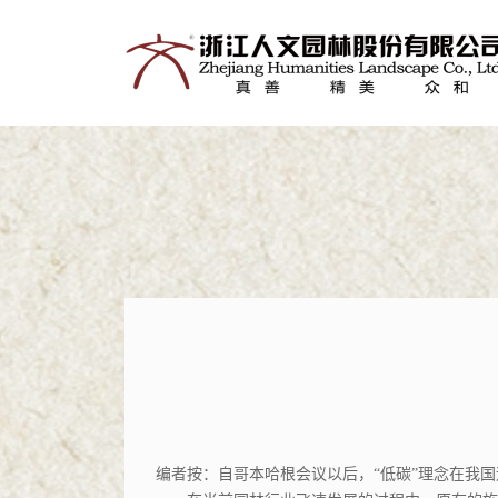
编者按：自哥本哈根会议以后，“低碳”理念在我