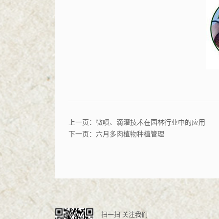
上一页：
微喷、滴灌技术在园林行业中的应用
下一页：
六月多肉植物种植管理
扫一扫 关注我们